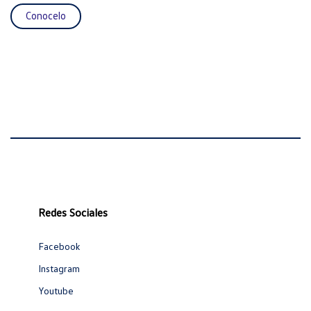
Conocelo
Redes Sociales
Facebook
Instagram
Youtube