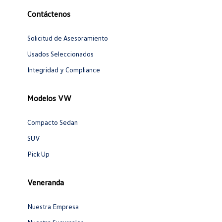
Contáctenos
Solicitud de Asesoramiento
Usados Seleccionados
Integridad y Compliance
Modelos VW
Compacto Sedan
SUV
Pick Up
Veneranda
Nuestra Empresa